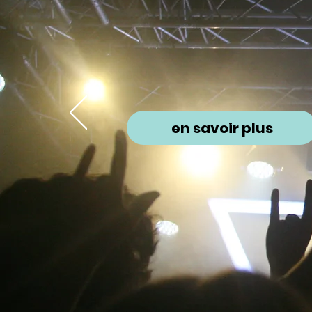
Festiv
en savoir plus