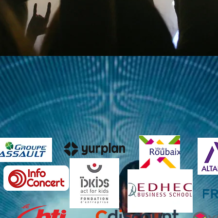
ILS NOUS ONT FAIT CONFIANCE