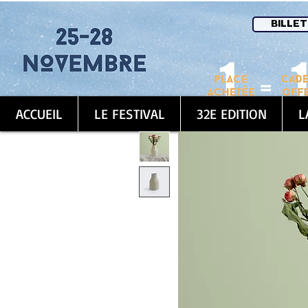
BILLET
ACCUEIL
LE FESTIVAL
32E EDITION
L